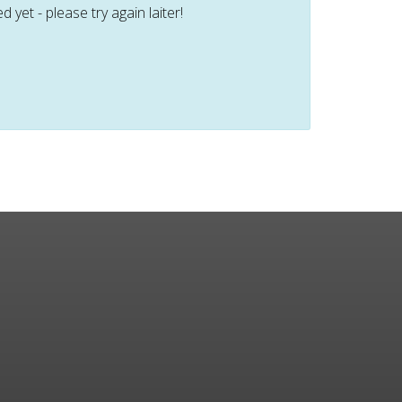
et - please try again laiter!