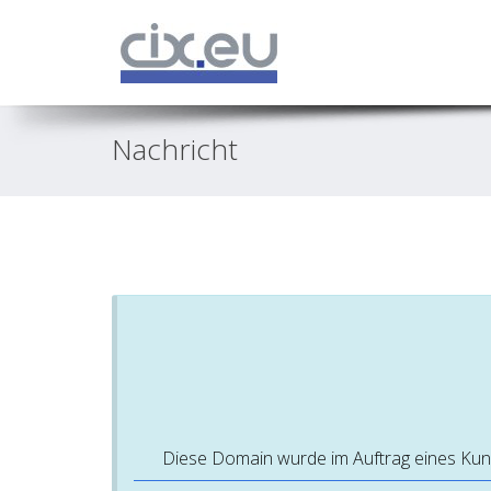
Nachricht
Diese Domain wurde im Auftrag eines Kunden