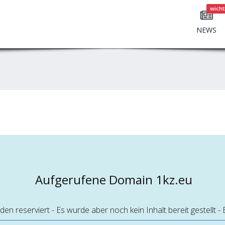
wicht
NEWS
Aufgerufene Domain 1kz.eu
 reserviert - Es wurde aber noch kein Inhalt bereit gestellt - 